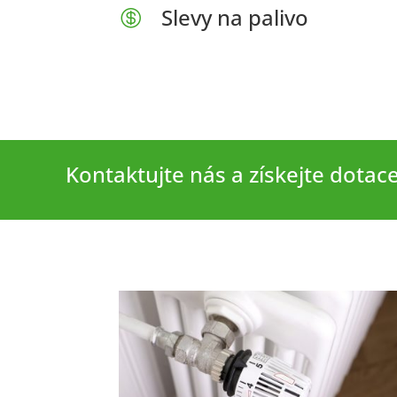
Slevy na palivo

Kontaktujte nás a získejte dotac