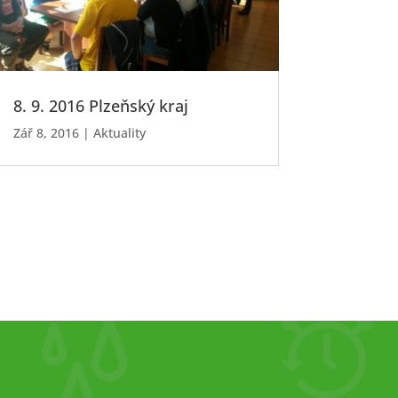
8. 9. 2016 Plzeňský kraj
Zář 8, 2016
|
Aktuality