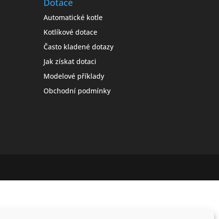
Dotace
Automatické kotle
Kotlíkové dotace
Často kladené dotazy
Jak získat dotaci
Modelové příklady
Obchodní podmínky