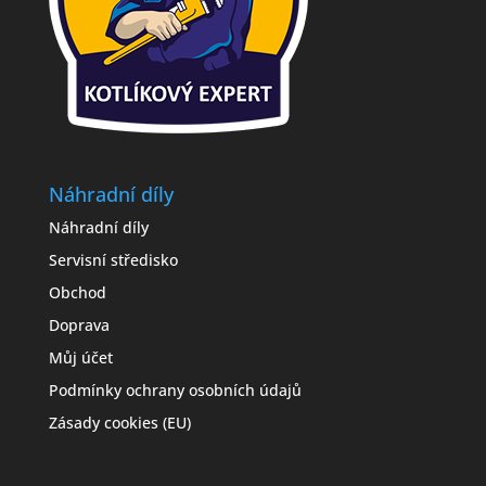
Náhradní díly
Náhradní díly
Servisní středisko
Obchod
Doprava
Můj účet
Podmínky ochrany osobních údajů
Zásady cookies (EU)