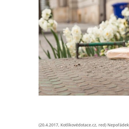
(20.4.2017, Kotlíkovédotace.cz, red) Nepořádek