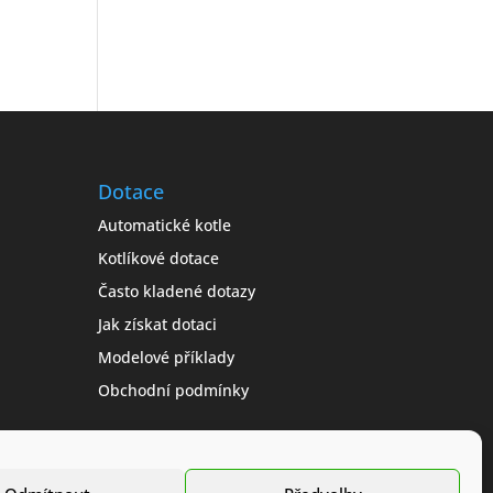
Dotace
Automatické kotle
Kotlíkové dotace
Často kladené dotazy
Jak získat dotaci
Modelové příklady
Obchodní podmínky