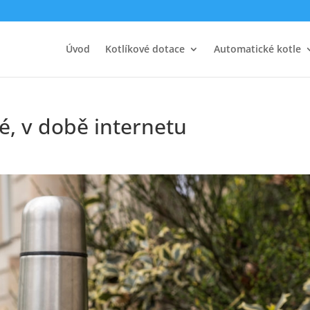
Úvod
Kotlíkové dotace
Automatické kotle
é, v době internetu