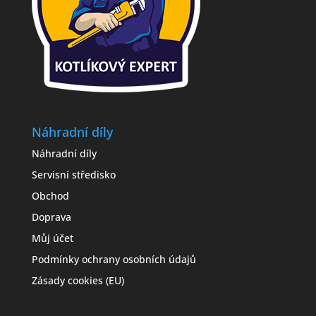
Náhradní díly
Náhradní díly
Servisní středisko
Obchod
Doprava
Můj účet
Podmínky ochrany osobních údajů
Zásady cookies (EU)