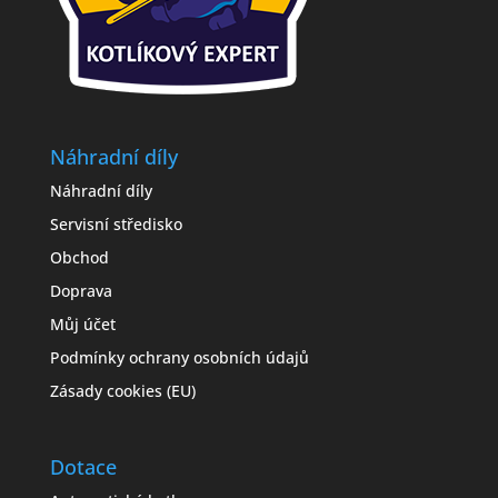
Náhradní díly
Náhradní díly
Servisní středisko
Obchod
Doprava
Můj účet
Podmínky ochrany osobních údajů
Zásady cookies (EU)
Dotace