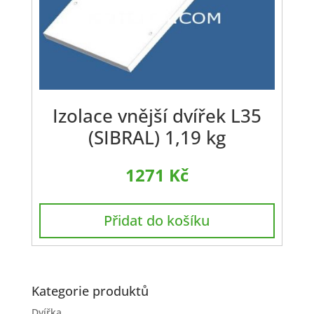
Izolace vnější dvířek L35
(SIBRAL) 1,19 kg
1271
Kč
Přidat do košíku
Kategorie produktů
Dvířka