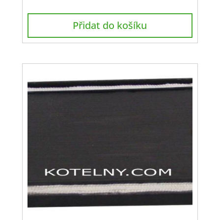
Přidat do košíku