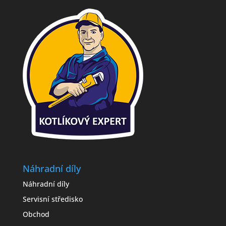
Náhradní díly
Náhradní díly
Servisní středisko
Obchod