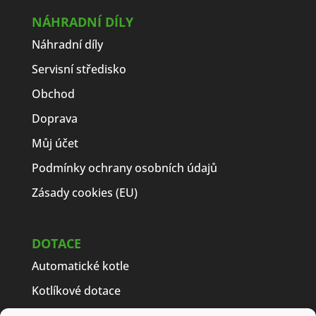
NÁHRADNÍ DÍLY
Náhradní díly
Servisní středisko
Obchod
Doprava
Můj účet
Podmínky ochrany osobních údajů
Zásady cookies (EU)
DOTACE
Automatické kotle
Kotlíkové dotace
Často kladené dotazy