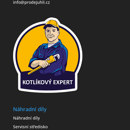
info@prodejuhli.cz
Náhradní díly
Náhradní díly
Servisní středisko