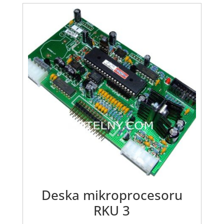
Deska mikroprocesoru
RKU 3