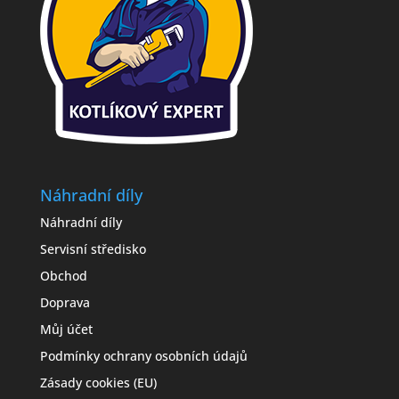
Náhradní díly
Náhradní díly
Servisní středisko
Obchod
Doprava
Můj účet
Podmínky ochrany osobních údajů
Zásady cookies (EU)