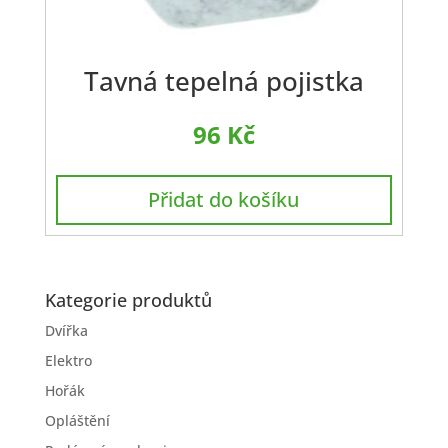
Tavná tepelná pojistka
96
Kč
Přidat do košíku
Kategorie produktů
Dvířka
Elektro
Hořák
Opláštění