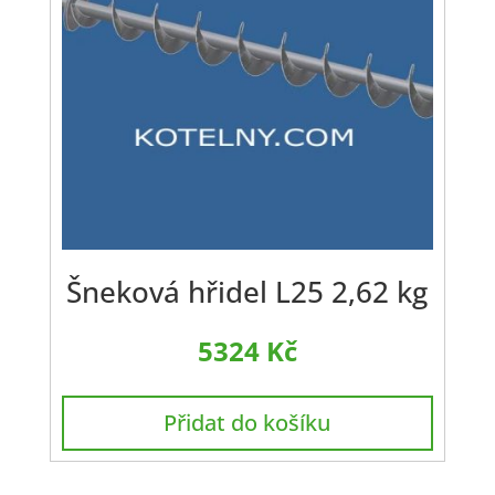
Šneková hřidel L25 2,62 kg
5324
Kč
Přidat do košíku