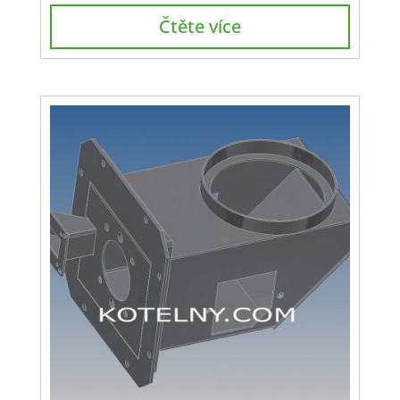
Čtěte více