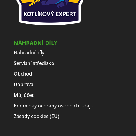
NÁHRADNÍ DÍLY
Náhradní díly
Servisní středisko
Obchod
Doprava
Můj účet
Podmínky ochrany osobních údajů
Zásady cookies (EU)