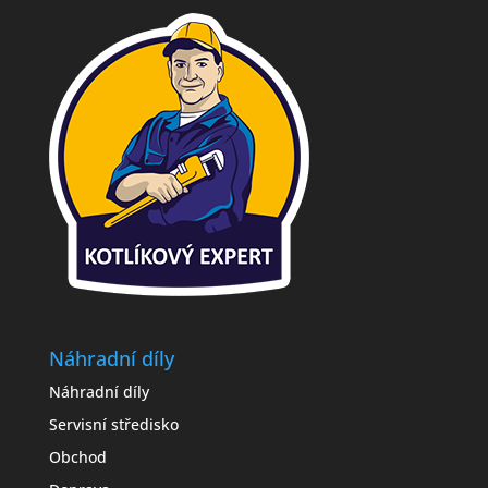
Náhradní díly
Náhradní díly
Servisní středisko
Obchod