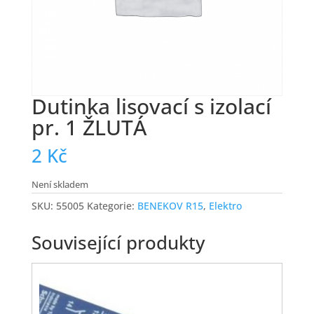
Dutinka lisovací s izolací
pr. 1 ŽLUTÁ
2
Kč
Není skladem
SKU:
55005
Kategorie:
BENEKOV R15
,
Elektro
Související produkty