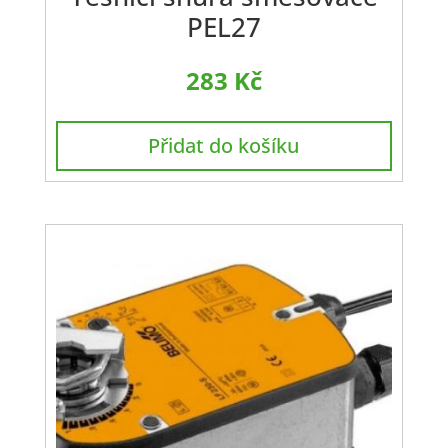
PEL27
283
Kč
Přidat do košíku