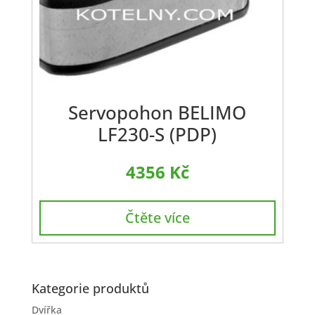
Servopohon BELIMO
LF230-S (PDP)
4356
Kč
Čtěte více
Kategorie produktů
Dvířka