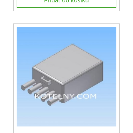
Přidat do košíku