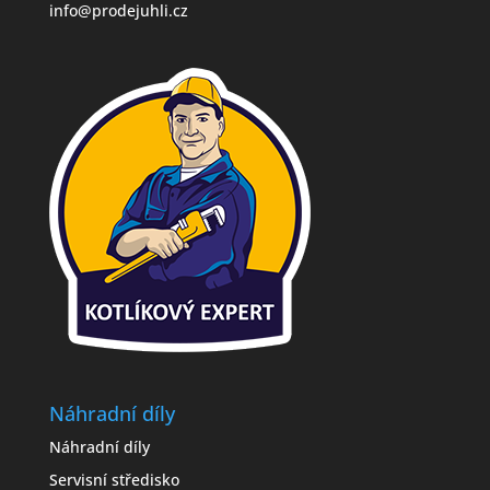
info@prodejuhli.cz
Náhradní díly
Náhradní díly
Servisní středisko