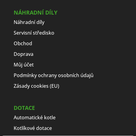
NÁHRADNÍ DÍLY
Náhradní díly
Servisní středisko
Obchod
Doprava
Můj účet
Podmínky ochrany osobních údajů
Zásady cookies (EU)
DOTACE
Automatické kotle
Kotlíkové dotace