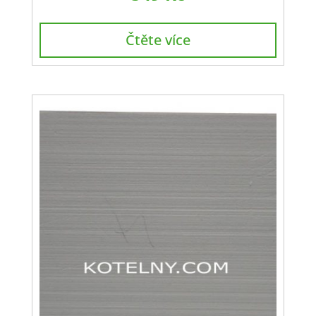
Čtěte více