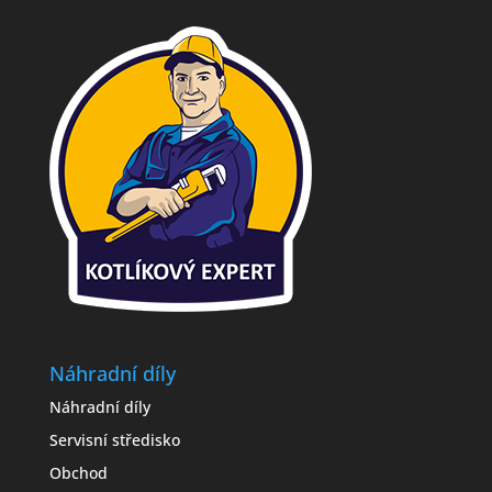
Náhradní díly
Náhradní díly
Servisní středisko
Obchod