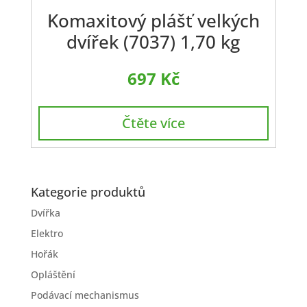
Komaxitový plášť velkých
dvířek (7037) 1,70 kg
697
Kč
Čtěte více
Kategorie produktů
Dvířka
Elektro
Hořák
Opláštění
Podávací mechanismus