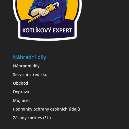
Náhradní díly
Náhradní díly
Servisní středisko
Obchod
Doprava
Můj účet
Podmínky ochrany osobních údajů
Zásady cookies (EU)