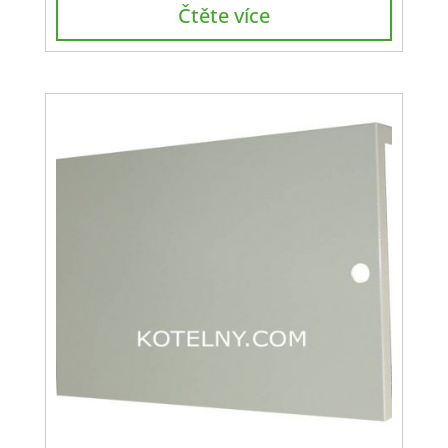
Čtěte více