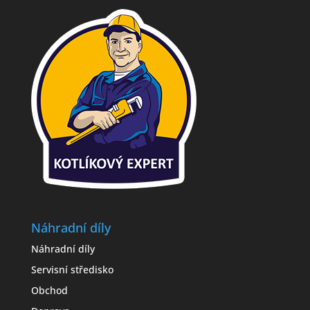
Náhradní díly
Náhradní díly
Servisní středisko
Obchod