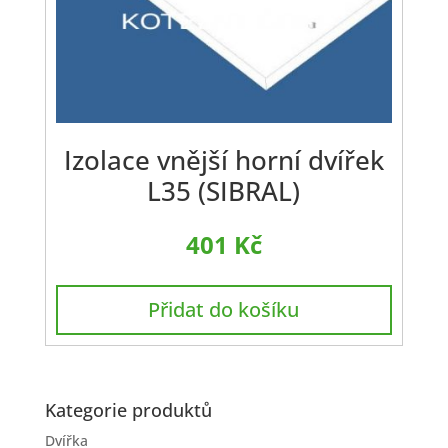
Izolace vnější horní dvířek
L35 (SIBRAL)
401
Kč
Přidat do košíku
Kategorie produktů
Dvířka