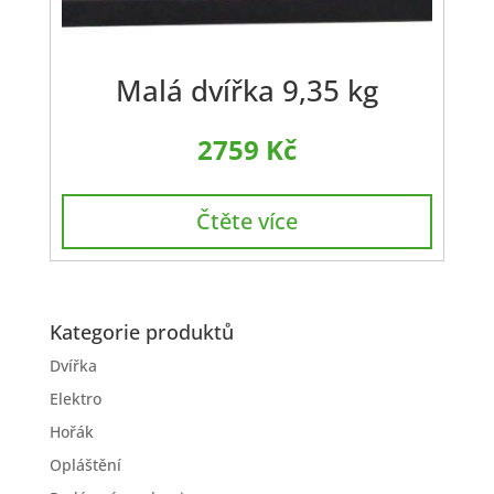
Malá dvířka 9,35 kg
2759
Kč
Čtěte více
Kategorie produktů
Dvířka
Elektro
Hořák
Opláštění