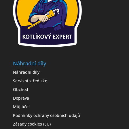
Náhradní díly
Náhradní díly
Servisní středisko
Obchod
Doprava
Můj účet
Podmínky ochrany osobních údajů
Zásady cookies (EU)