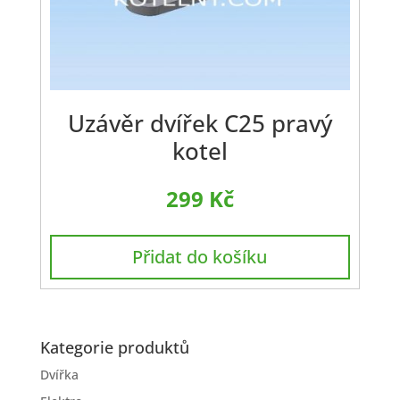
Uzávěr dvířek C25 pravý
kotel
299
Kč
Přidat do košíku
Kategorie produktů
Dvířka