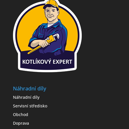
Náhradní díly
Náhradní díly
Servisní středisko
Obchod
Doprava