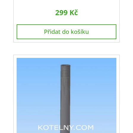
299
Kč
Přidat do košíku