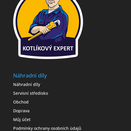
Náhradní díly
Náhradní díly
Servisní středisko
Obchod
Doprava
Můj účet
Podmínky ochrany osobních údajů