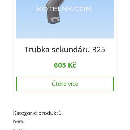
Trubka sekundáru R25
605
Kč
Čtěte více
Kategorie produktů
Dvířka