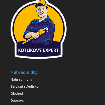
Náhradní díly
Náhradní díly
Servisní středisko
Obchod
Doprava