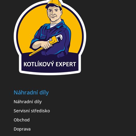
Náhradní díly
Náhradní díly
Servisní středisko
Obchod
Doprava