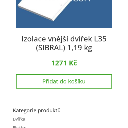
Izolace vnější dvířek L35
(SIBRAL) 1,19 kg
1271
Kč
Přidat do košíku
Kategorie produktů
Dvířka
Elektro