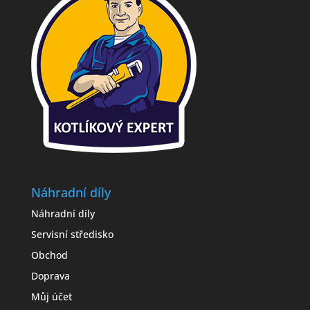
Náhradní díly
Náhradní díly
Servisní středisko
Obchod
Doprava
Můj účet