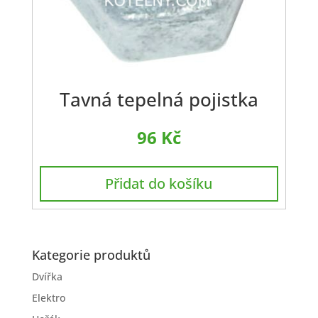
Tavná tepelná pojistka
96
Kč
Přidat do košíku
Kategorie produktů
Dvířka
Elektro