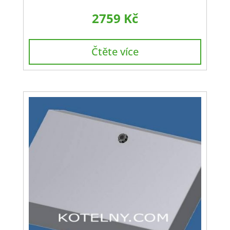
2759
Kč
Čtěte více