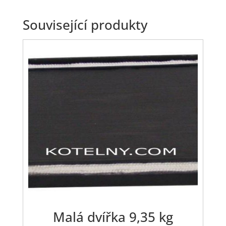
Související produkty
Malá dvířka 9,35 kg