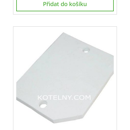
Přidat do košíku