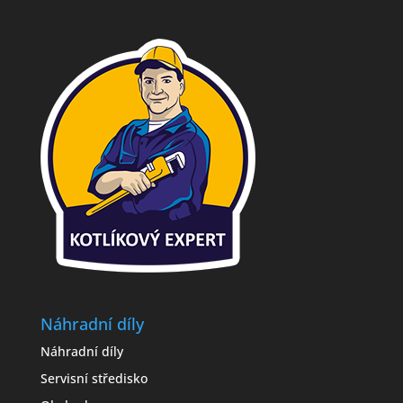
Náhradní díly
Náhradní díly
Servisní středisko