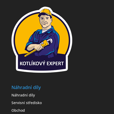
Náhradní díly
Náhradní díly
Servisní středisko
Obchod