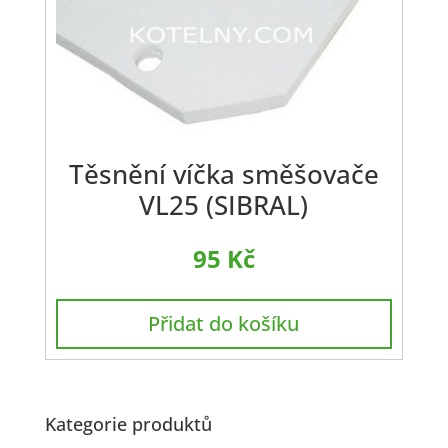
Těsnění víčka směšovače
VL25 (SIBRAL)
95
Kč
Přidat do košíku
Kategorie produktů