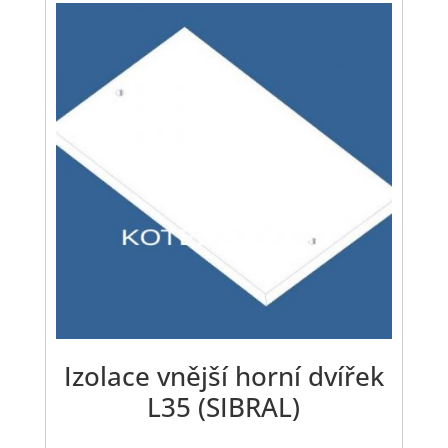
Izolace vnější horní dvířek
L35 (SIBRAL)