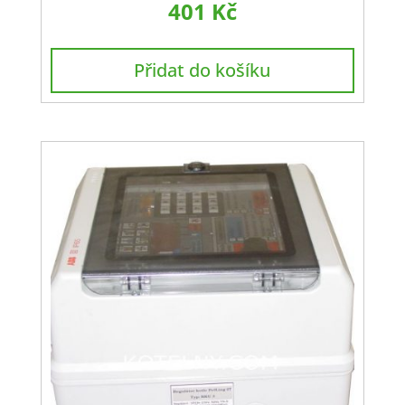
401
Kč
Přidat do košíku