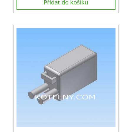
Přidat do košíku