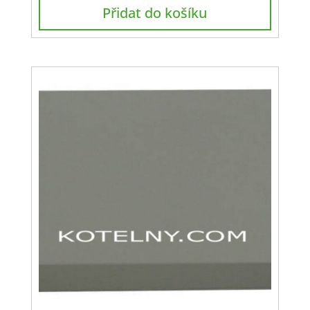
Přidat do košíku