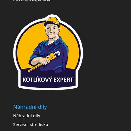
Náhradní díly
Náhradní díly
Servisní středisko