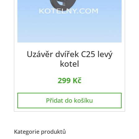
Uzávěr dvířek C25 levý
kotel
299
Kč
Přidat do košíku
Kategorie produktů