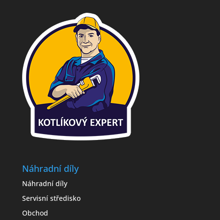
Náhradní díly
Náhradní díly
Servisní středisko
Obchod