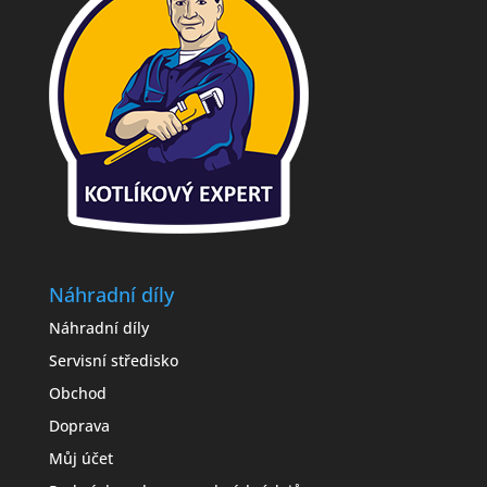
Náhradní díly
Náhradní díly
Servisní středisko
Obchod
Doprava
Můj účet