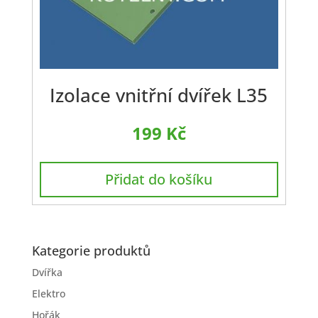
Izolace vnitřní dvířek L35
199
Kč
Přidat do košíku
Kategorie produktů
Dvířka
Elektro
Hořák