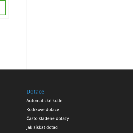
Dotace
Automatické kotle
Kotlíkové dotace
Často kladené dotazy
Jak získat dotaci