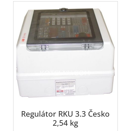
Regulátor RKU 3.3 Česko
2,54 kg