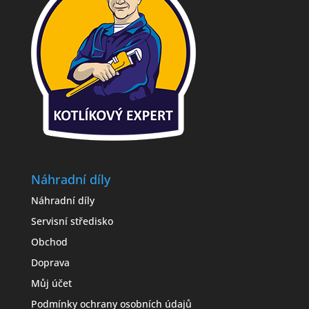
Náhradní díly
Náhradní díly
Servisní středisko
Obchod
Doprava
Můj účet
Podmínky ochrany osobních údajů