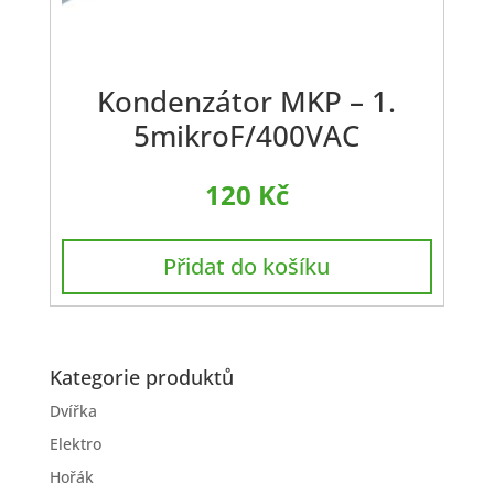
Kondenzátor MKP – 1.
5mikroF/400VAC
120
Kč
Přidat do košíku
Kategorie produktů
Dvířka
Elektro
Hořák