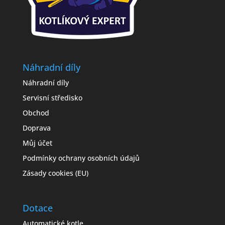
Náhradní díly
Náhradní díly
Servisní středisko
Obchod
Doprava
Můj účet
Podmínky ochrany osobních údajů
Zásady cookies (EU)
Dotace
Automatické kotle