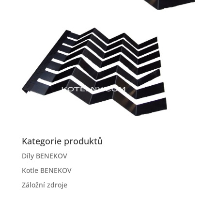
Kategorie produktů
Díly BENEKOV
Kotle BENEKOV
Záložní zdroje