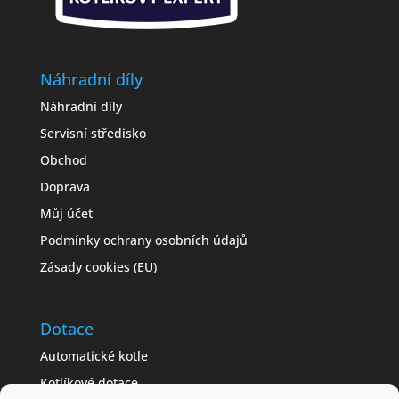
Náhradní díly
Náhradní díly
Servisní středisko
Obchod
Doprava
Můj účet
Podmínky ochrany osobních údajů
Zásady cookies (EU)
Dotace
Automatické kotle
Kotlíkové dotace