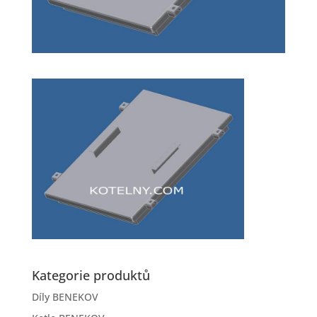
Kategorie produktů
Díly BENEKOV