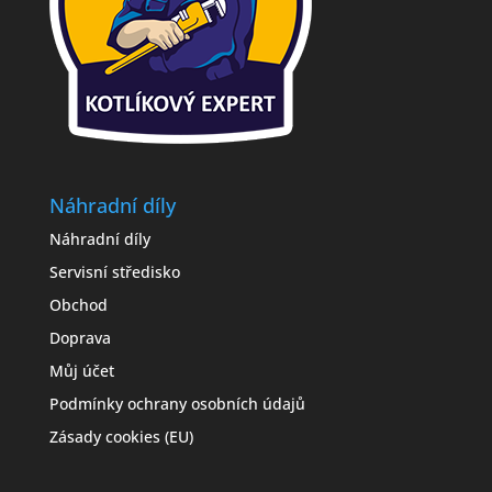
Náhradní díly
Náhradní díly
Servisní středisko
Obchod
Doprava
Můj účet
Podmínky ochrany osobních údajů
Zásady cookies (EU)