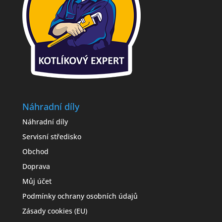
Náhradní díly
Náhradní díly
Servisní středisko
Obchod
Doprava
Můj účet
Podmínky ochrany osobních údajů
Zásady cookies (EU)