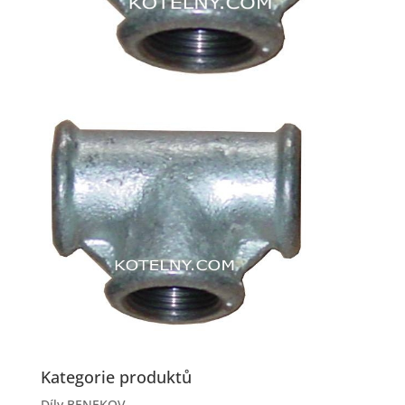
Kategorie produktů
Díly BENEKOV