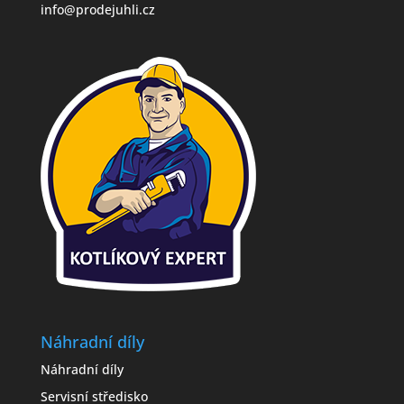
info@prodejuhli.cz
Náhradní díly
Náhradní díly
Servisní středisko