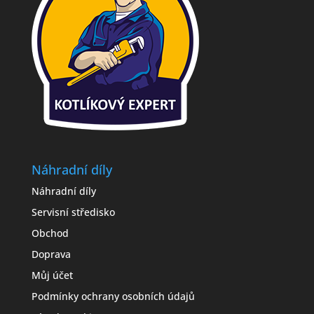
Náhradní díly
Náhradní díly
Servisní středisko
Obchod
Doprava
Můj účet
Podmínky ochrany osobních údajů