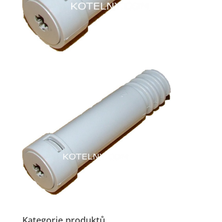
Kategorie produktů