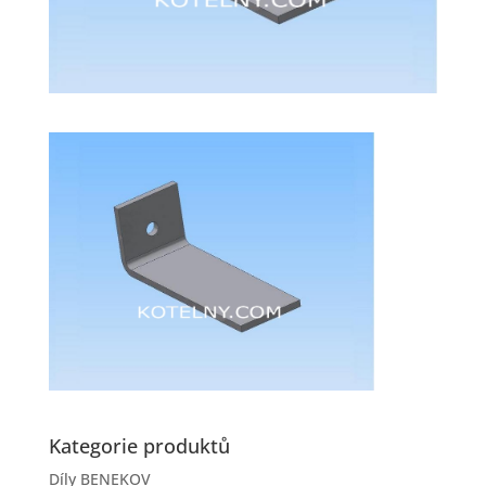
Kategorie produktů
Díly BENEKOV