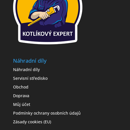
Náhradní díly
Náhradní díly
Servisní středisko
Obchod
Doprava
Můj účet
Podmínky ochrany osobních údajů
Zásady cookies (EU)