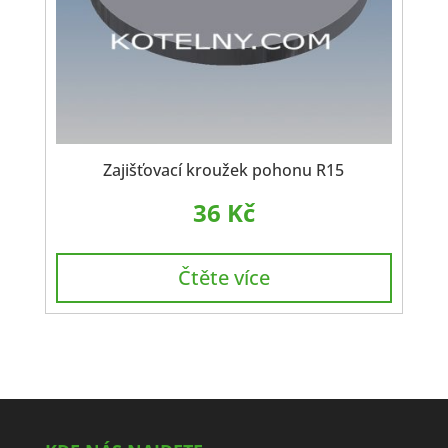
Zajišťovací kroužek pohonu R15
36
Kč
Čtěte více