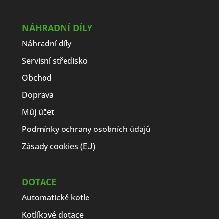
NÁHRADNÍ DÍLY
Náhradní díly
Servisní středisko
Obchod
Doprava
Můj účet
Podmínky ochrany osobních údajů
Zásady cookies (EU)
DOTACE
Automatické kotle
Kotlíkové dotace