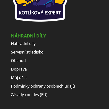
NÁHRADNÍ DÍLY
Náhradní díly
Servisní středisko
Obchod
Doprava
Můj účet
Podmínky ochrany osobních údajů
Zásady cookies (EU)