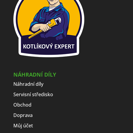
NÁHRADNÍ DÍLY
Náhradní díly
Servisní středisko
Obchod
Doprava
Můj účet