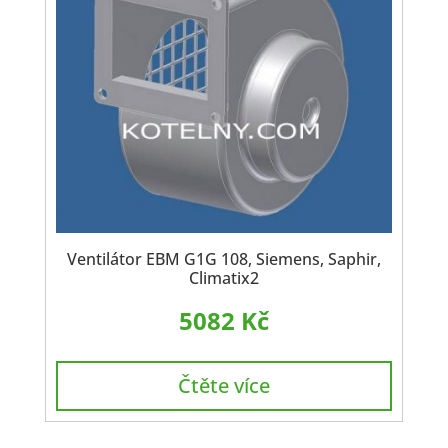
Ventilátor EBM G1G 108, Siemens, Saphir,
Climatix2
5082
Kč
Čtěte více