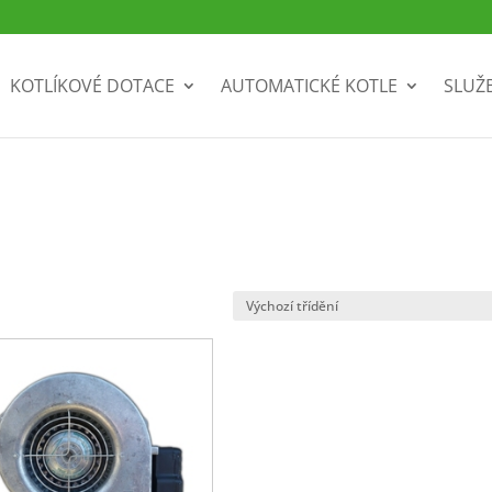
KOTLÍKOVÉ DOTACE
AUTOMATICKÉ KOTLE
SLUŽ